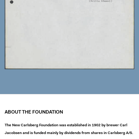
ABOUT THE FOUNDATION
The New Carlsberg Foundation was established in 1902 by brewer Carl
Jacobsen and is funded mainly by dividends from shares in Carlsberg A/S.