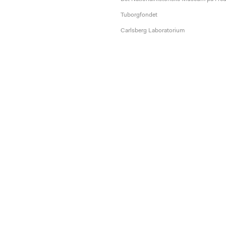
Tuborgfondet
Carlsberg Laboratorium