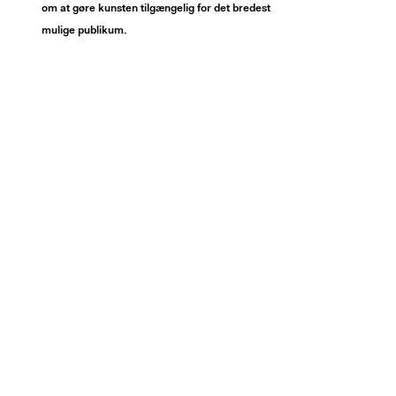
om at gøre kunsten tilgængelig for det bredest
mulige publikum.