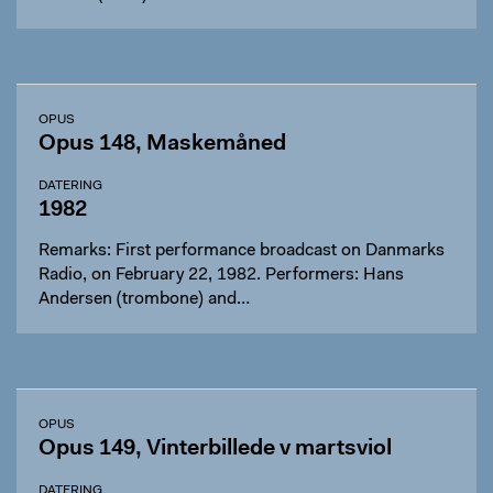
OPUS
Opus 148, Maskemåned
DATERING
1982
Remarks: First performance broadcast on Danmarks
Radio, on February 22, 1982. Performers: Hans
Andersen (trombone) and…
OPUS
Opus 149, Vinterbillede v martsviol
DATERING