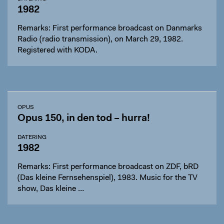
1982
Remarks: First performance broadcast on Danmarks
Radio (radio transmission), on March 29, 1982.
Registered with KODA.
OPUS
Opus 150, in den tod – hurra!
DATERING
1982
Remarks: First performance broadcast on ZDF, bRD
(Das kleine Fernsehenspiel), 1983. Music for the TV
show, Das kleine …