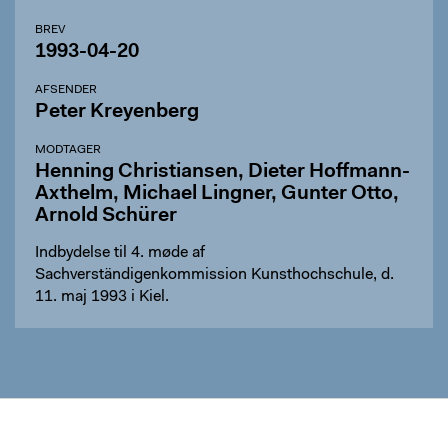
BREV
1993-04-20
AFSENDER
Peter Kreyenberg
MODTAGER
Henning Christiansen, Dieter Hoffmann-
Axthelm, Michael Lingner, Gunter Otto,
Arnold Schürer
Indbydelse til 4. møde af
Sachverständigenkommission Kunsthochschule, d.
11. maj 1993 i Kiel.