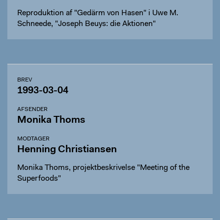
Reproduktion af "Gedärm von Hasen" i Uwe M.
Schneede, "Joseph Beuys: die Aktionen"
BREV
1993-03-04
AFSENDER
Monika Thoms
MODTAGER
Henning Christiansen
Monika Thoms, projektbeskrivelse "Meeting of the
Superfoods"